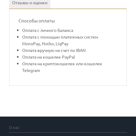
Отзывы и оценки
Способы оплаты
Оплата с личного баланса
Оплата с помощью платежных систем
MonoPay, Hutko, LiqPay
Оплата вручную на счет по IBAN
Оплата на кошелек PayPal
Оплата на криптокошелек или кошелек
Telegram
О нас