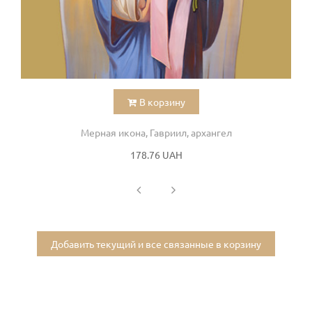
В корзину
Мерная икона, Гавриил, архангел
178.76 UAH
Добавить текущий и все связанные в корзину