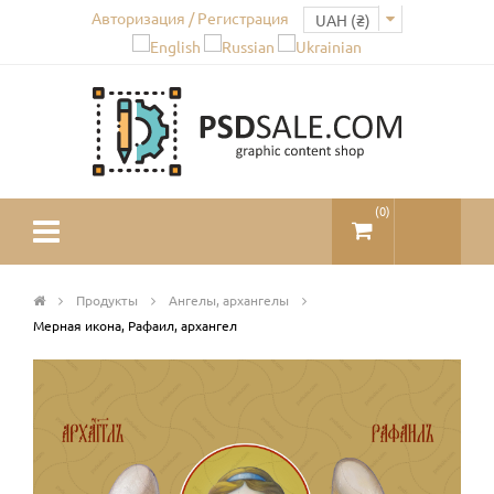
Авторизация / Регистрация
(
0
)
Продукты
Ангелы, архангелы
Мерная икона, Рафаил, архангел