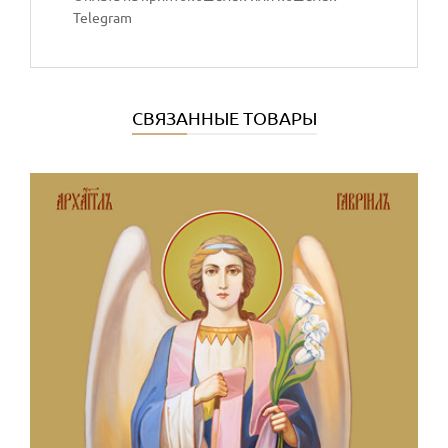
Telegram
СВЯЗАННЫЕ ТОВАРЫ