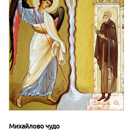
Михайлово чудо