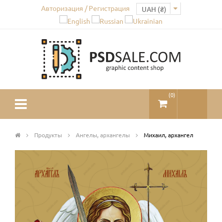
Авторизация / Регистрация
(
0
)
Продукты
Ангелы, архангелы
Михаил, архангел