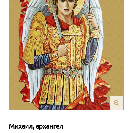
Михаил, архангел