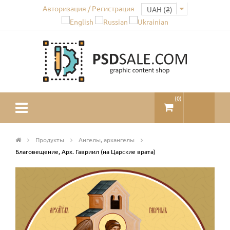
Авторизация / Регистрация
(
0
)
Продукты
Ангелы, архангелы
Благовещение, Арх. Гавриил (на Царские врата)