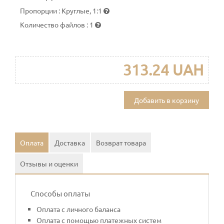
Пропорции
:
Круглые, 1:1
Количество файлов
:
1
313.24 UAH
Добавить в корзину
Оплата
Доставка
Возврат товара
Отзывы и оценки
Способы оплаты
Оплата с личного баланса
Оплата с помощью платежных систем