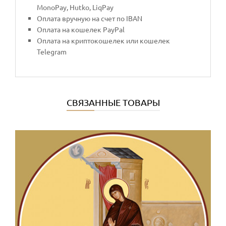
MonoPay, Hutko, LiqPay
Оплата вручную на счет по IBAN
Оплата на кошелек PayPal
Оплата на криптокошелек или кошелек
Telegram
СВЯЗАННЫЕ ТОВАРЫ