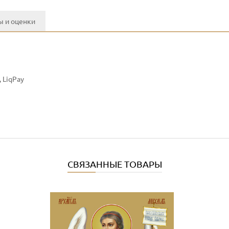
 и оценки
 LiqPay
СВЯЗАННЫЕ ТОВАРЫ