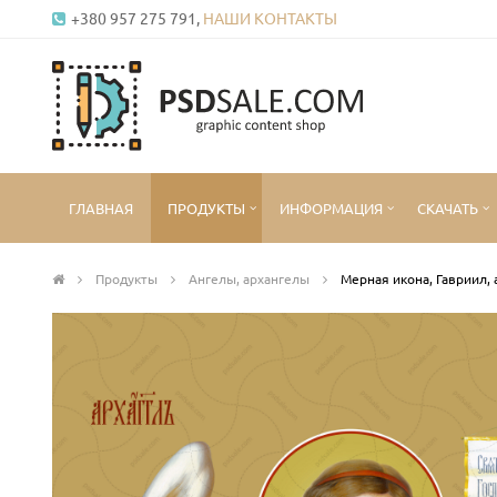
+380 957 275 791,
НАШИ КОНТАКТЫ
ГЛАВНАЯ
ПРОДУКТЫ
ИНФОРМАЦИЯ
СКАЧАТЬ
Продукты
Ангелы, архангелы
Мерная икона, Гавриил, 