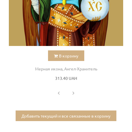
В корзину
Мерная икона, Ангел-Хранитель
313.40 UAH
Добавить текущий и все связанные в корзину