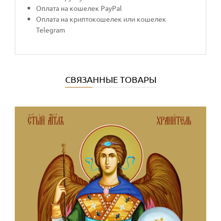
Оплата на кошелек PayPal
Оплата на криптокошелек или кошелек
Telegram
СВЯЗАННЫЕ ТОВАРЫ