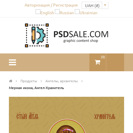
Авторизация / Регистрация
(
0
)
Продукты
Ангелы, архангелы
Мерная икона, Ангел-Хранитель