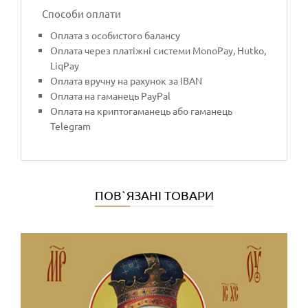
Способи оплати
Оплата з особистого балансу
Оплата через платіжні системи MonoPay, Hutko,
LiqPay
Оплата вручну на рахунок за IBAN
Оплата на гаманець PayPal
Оплата на криптогаманець або гаманець
Telegram
ПОВ`ЯЗАНІ ТОВАРИ