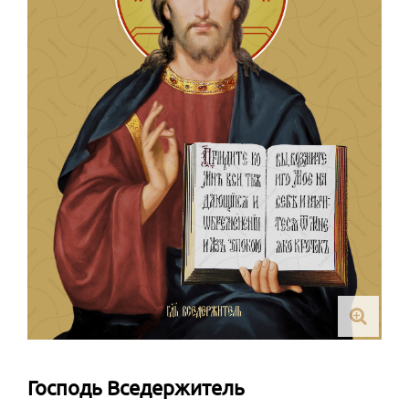
Господь Вседержитель