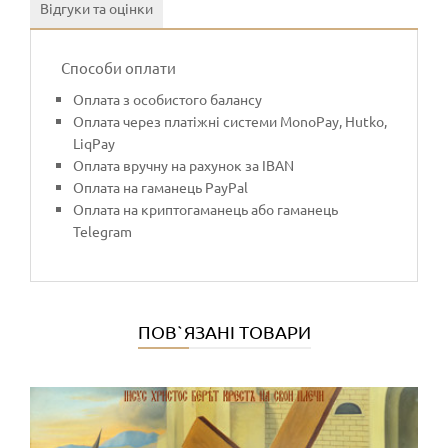
Відгуки та оцінки
Способи оплати
Оплата з особистого балансу
Оплата через платіжні системи MonoPay, Hutko,
LiqPay
Оплата вручну на рахунок за IBAN
Оплата на гаманець PayPal
Оплата на криптогаманець або гаманець
Telegram
ПОВ`ЯЗАНІ ТОВАРИ