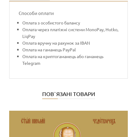
Способи оплати
Оплата з особистого балансу
Оплата через платіжні системи MonoPay, Hutko,
LiqPay
Оплата вручну на рахунок за IBAN
Оплата на гаманець PayPal
Оплата на криптогаманець або гаманець
Telegram
ПОВ`ЯЗАНІ ТОВАРИ