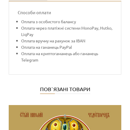
Способи оплати
Оплата з особистого балансу
Оплата через платіжні системи MonoPay, Hutko,
LiqPay
Оплата вручну на рахунок за IBAN
Оплата на гаманець PayPal
Оплата на криптогаманець або гаманець
Telegram
ПОВ`ЯЗАНІ ТОВАРИ