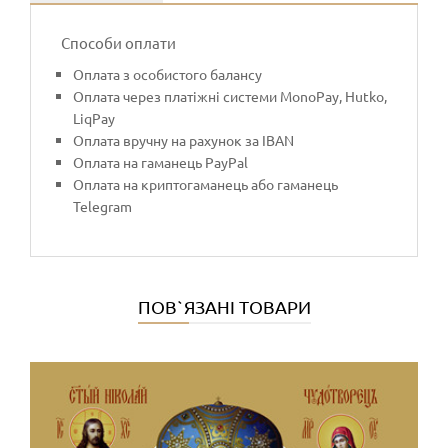
Способи оплати
Оплата з особистого балансу
Оплата через платіжні системи MonoPay, Hutko,
LiqPay
Оплата вручну на рахунок за IBAN
Оплата на гаманець PayPal
Оплата на криптогаманець або гаманець
Telegram
ПОВ`ЯЗАНІ ТОВАРИ