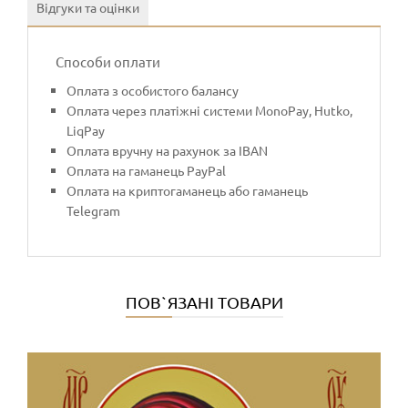
Відгуки та оцінки
Способи оплати
Оплата з особистого балансу
Оплата через платіжні системи MonoPay, Hutko,
LiqPay
Оплата вручну на рахунок за IBAN
Оплата на гаманець PayPal
Оплата на криптогаманець або гаманець
Telegram
ПОВ`ЯЗАНІ ТОВАРИ