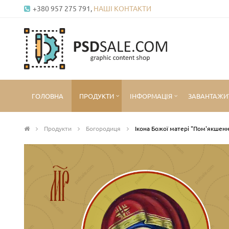
+380 957 275 791,
НАШІ КОНТАКТИ
ГОЛОВНА
ПРОДУКТИ
ІНФОРМАЦІЯ
ЗАВАНТАЖИ
Продукти
Богородиця
Ікона Божої матері "Пом'якшенн