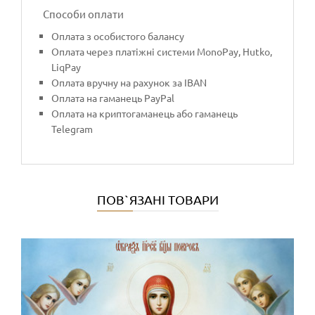
Способи оплати
Оплата з особистого балансу
Оплата через платіжні системи MonoPay, Hutko,
LiqPay
Оплата вручну на рахунок за IBAN
Оплата на гаманець PayPal
Оплата на криптогаманець або гаманець
Telegram
ПОВ`ЯЗАНІ ТОВАРИ