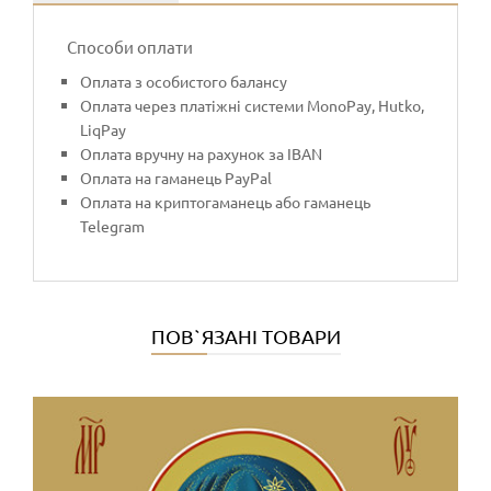
Способи оплати
Оплата з особистого балансу
Оплата через платіжні системи MonoPay, Hutko,
LiqPay
Оплата вручну на рахунок за IBAN
Оплата на гаманець PayPal
Оплата на криптогаманець або гаманець
Telegram
ПОВ`ЯЗАНІ ТОВАРИ