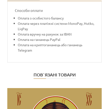
Способи оплати
Оплата з особистого балансу
Оплата через платіжні системи MonoPay, Hutko,
LiqPay
Оплата вручну на рахунок за IBAN
Оплата на гаманець PayPal
Оплата на криптогаманець або гаманець
Telegram
ПОВ`ЯЗАНІ ТОВАРИ