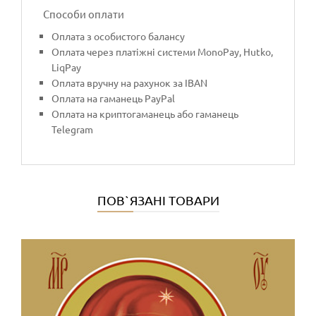
Способи оплати
Оплата з особистого балансу
Оплата через платіжні системи MonoPay, Hutko,
LiqPay
Оплата вручну на рахунок за IBAN
Оплата на гаманець PayPal
Оплата на криптогаманець або гаманець
Telegram
ПОВ`ЯЗАНІ ТОВАРИ