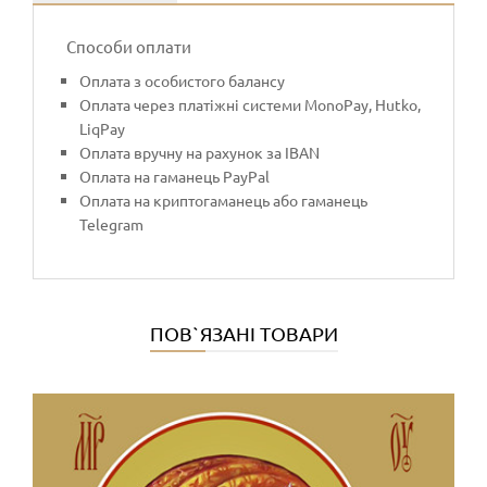
Способи оплати
Оплата з особистого балансу
Оплата через платіжні системи MonoPay, Hutko,
LiqPay
Оплата вручну на рахунок за IBAN
Оплата на гаманець PayPal
Оплата на криптогаманець або гаманець
Telegram
ПОВ`ЯЗАНІ ТОВАРИ