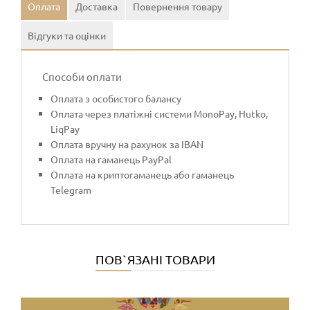
Оплата
Доставка
Повернення товару
Відгуки та оцінки
Способи оплати
Оплата з особистого балансу
Оплата через платіжні системи MonoPay, Hutko,
LiqPay
Оплата вручну на рахунок за IBAN
Оплата на гаманець PayPal
Оплата на криптогаманець або гаманець
Telegram
ПОВ`ЯЗАНІ ТОВАРИ