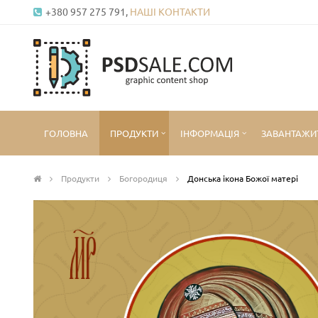
+380 957 275 791,
НАШІ КОНТАКТИ
ГОЛОВНА
ПРОДУКТИ
ІНФОРМАЦІЯ
ЗАВАНТАЖИ
Продукти
Богородиця
Донська ікона Божої матері