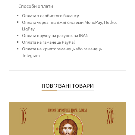
Способи оплати
Оплата з особистого балансу
Оплата через платіжні системи MonoPay, Hutko,
LiqPay
Оплата вручну на рахунок за IBAN
Оплата на гаманець PayPal
Оплата на криптогаманець або гаманець
Telegram
ПОВ`ЯЗАНІ ТОВАРИ