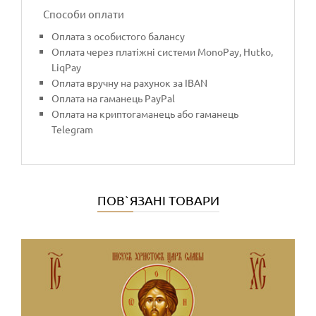
Способи оплати
Оплата з особистого балансу
Оплата через платіжні системи MonoPay, Hutko,
LiqPay
Оплата вручну на рахунок за IBAN
Оплата на гаманець PayPal
Оплата на криптогаманець або гаманець
Telegram
ПОВ`ЯЗАНІ ТОВАРИ