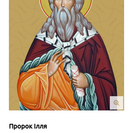
Пророк Ілля