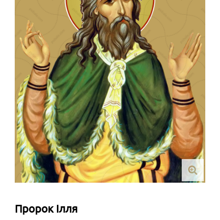
Пророк Ілля