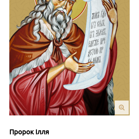
Пророк Ілля