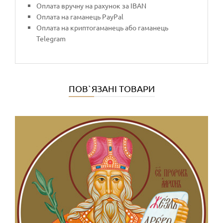
Оплата вручну на рахунок за IBAN
Оплата на гаманець PayPal
Оплата на криптогаманець або гаманець
Telegram
ПОВ`ЯЗАНІ ТОВАРИ