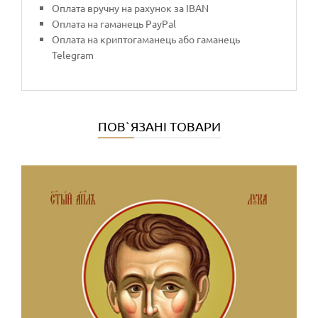
Оплата вручну на рахунок за IBAN
Оплата на гаманець PayPal
Оплата на криптогаманець або гаманець
Telegram
ПОВ`ЯЗАНІ ТОВАРИ