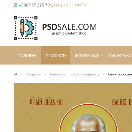
+380 957 275 791,
НАШІ КОНТАКТИ
ГОЛОВНА
ПРОДУКТИ
ІНФОРМАЦІЯ
ЗАВАНТАЖИ
Продукти
Апостоли, пророки та праотці
Іоанн Богослов