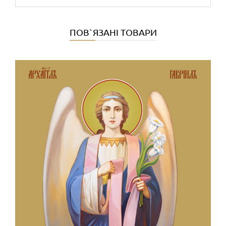
ПОВ`ЯЗАНІ ТОВАРИ