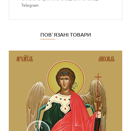
Telegram
ПОВ`ЯЗАНІ ТОВАРИ