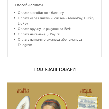
Способи оплати
Оплата з особистого балансу
Оплата через платіжні системи MonoPay, Hutko,
LiqPay
Оплата вручну на рахунок за IBAN
Оплата на гаманець PayPal
Оплата на криптогаманець або гаманець
Telegram
ПОВ`ЯЗАНІ ТОВАРИ