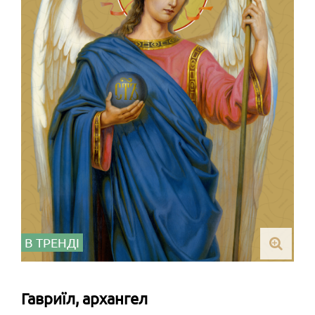
В ТРЕНДІ
Гавриїл, архангел