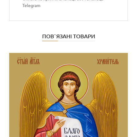
Telegram
ПОВ`ЯЗАНІ ТОВАРИ