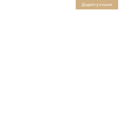
Додати у кошик