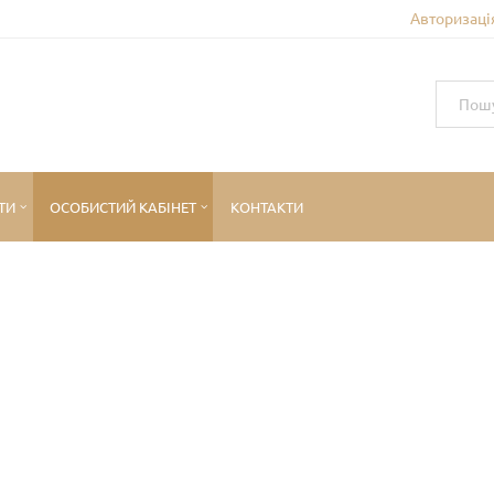
Авторизація
ТИ
ОСОБИСТИЙ КАБІНЕТ
КОНТАКТИ