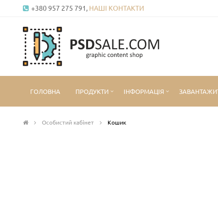
+380 957 275 791,
НАШІ КОНТАКТИ
ГОЛОВНА
ПРОДУКТИ
ІНФОРМАЦІЯ
ЗАВАНТАЖИ
Особистий кабінет
Кошик